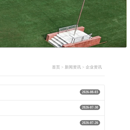
首页
>
新闻资讯
>
企业资讯
2026-08-03
2026-07-30
2026-07-26