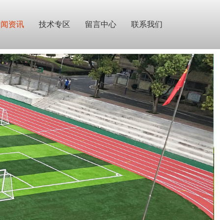
新闻资讯
技术专区
留言中心
联系我们