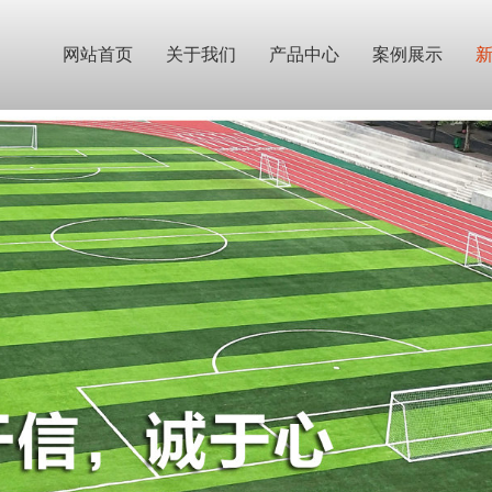
网站首页
关于我们
产品中心
案例展示