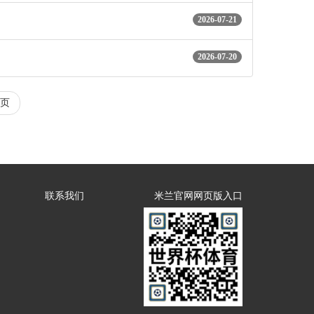
2026-07-21
2026-07-20
页
联系我们
米兰官网网页版入口